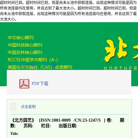
超时时间已到。超时时间已到，但是尚未从池中获取连接。出现这种情况可能是因为
所有池连接均在使用，并且达到了最大池大小。超时时间已到。超时时间已到，但是
尚未从池中获取连接。出现这种情况可能是因为所有池连接均在使用，并且达到了最
大池大小。
«上一篇
下一篇
PDF下载
点击复制
《北方园艺》
[ISSN:
1001-0009
/CN:
23-1247/S
]
卷:
期
数:
页码:
栏目:
出版日期:
Title: